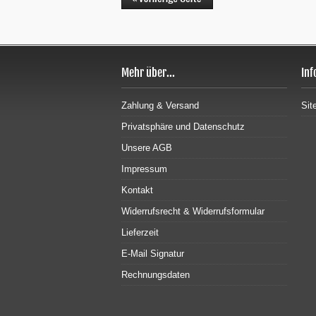
Mehr über...
Inf
Zahlung & Versand
Sit
Privatsphäre und Datenschutz
Unsere AGB
Impressum
Kontakt
Widerrufsrecht & Widerrufsformular
Lieferzeit
E-Mail Signatur
Rechnungsdaten