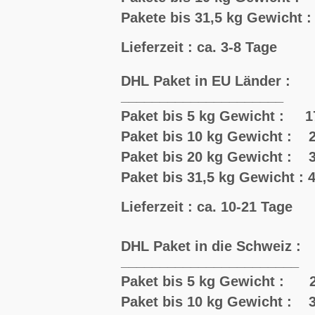
Pakete bis 31,5 kg Gewicht :
Lieferzeit : ca. 3-8 Tage
DHL Paket in EU Länder :
_____________________
Paket bis 5 kg Gewicht : 1
Paket bis 10 kg Gewicht : 2
Paket bis 20 kg Gewicht : 3
Paket bis 31,5 kg Gewicht : 
Lieferzeit : ca. 10-21 Tage
DHL Paket in die Schweiz :
_______________________
Paket bis 5 kg Gewicht : 2
Paket bis 10 kg Gewicht : 3