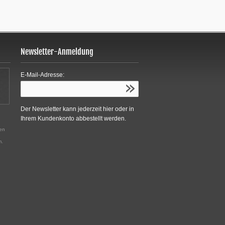
Newsletter-Anmeldung
E-Mail-Adresse:
Der Newsletter kann jederzeit hier oder in
Ihrem Kundenkonto abbestellt werden.
den
m.