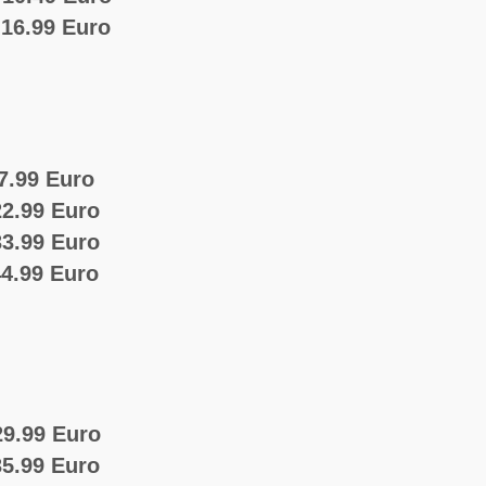
 16.99 Euro
7.99 Euro
2.99 Euro
3.99 Euro
44.99 Euro
9.99 Euro
5.99 Euro