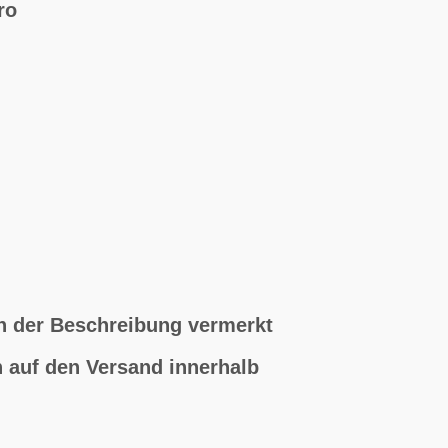
ro
in der Beschreibung vermerkt
h auf den Versand innerhalb