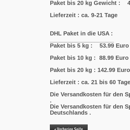
Paket bis 20 kg Gewicht : 4
Lieferzeit : ca. 9-21 Tage
DHL Paket in die USA :
____________________
Paket bis 5 kg : 53.99 Euro
Paket bis 10 kg : 88.99 Euro
Paket bis 20 kg : 142.99 Euro
Lieferzeit : ca. 21 bis 60 Tag
Die Versandkosten für den S
.
Die Versandkosten für den S
Deutschlands .